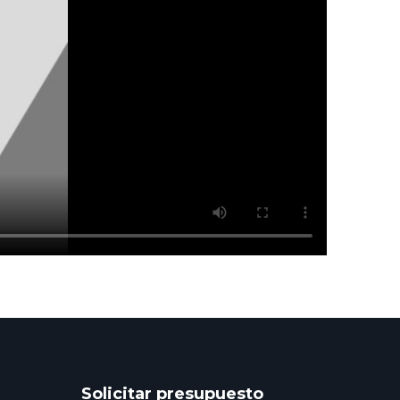
Solicitar presupuesto