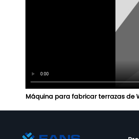
Máquina para fabricar terrazas d