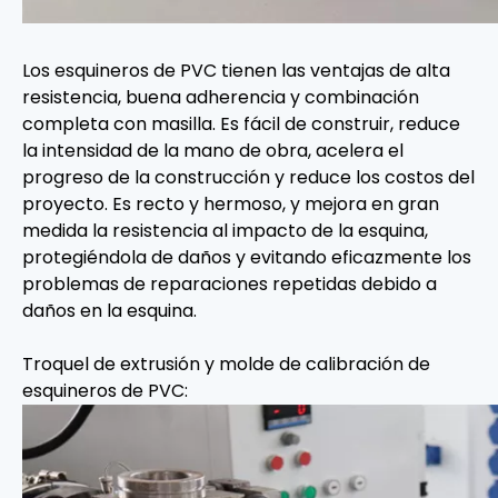
Los esquineros de PVC tienen las ventajas de alta
resistencia, buena adherencia y combinación
completa con masilla. Es fácil de construir, reduce
la intensidad de la mano de obra, acelera el
progreso de la construcción y reduce los costos del
proyecto. Es recto y hermoso, y mejora en gran
medida la resistencia al impacto de la esquina,
protegiéndola de daños y evitando eficazmente los
problemas de reparaciones repetidas debido a
daños en la esquina.
Troquel de extrusión y molde de calibración de
esquineros de PVC: