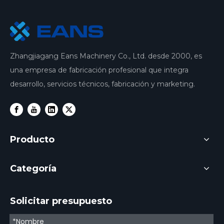
Zhangjiagang Eans Machinery Co., Ltd. desde 2000, es
una empresa de fabricación profesional que integra
desarrollo, servicios técnicos, fabricación y marketing.
Producto
Categoría
Solicitar presupuesto