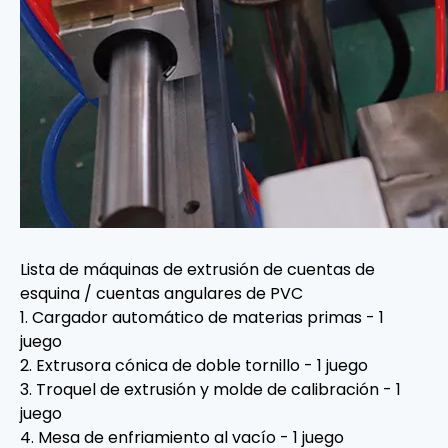
Lista de máquinas de extrusión de cuentas de
esquina / cuentas angulares de PVC
1. Cargador automático de materias primas - 1
juego
2. Extrusora cónica de doble tornillo - 1 juego
3. Troquel de extrusión y molde de calibración - 1
juego
4. Mesa de enfriamiento al vacío - 1 juego