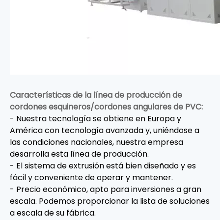
Características de la línea de producción de
cordones esquineros/cordones angulares de PVC:
- Nuestra tecnología se obtiene en Europa y
América con tecnología avanzada y, uniéndose a
las condiciones nacionales, nuestra empresa
desarrolla esta línea de producción.
- El sistema de extrusión está bien diseñado y es
fácil y conveniente de operar y mantener.
- Precio económico, apto para inversiones a gran
escala. Podemos proporcionar la lista de soluciones
a escala de su fábrica.