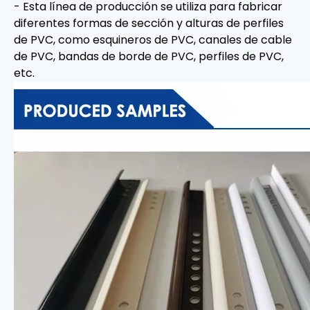
- Esta línea de producción se utiliza para fabricar
diferentes formas de sección y alturas de perfiles
de PVC, como esquineros de PVC, canales de cable
de PVC, bandas de borde de PVC, perfiles de PVC,
etc.