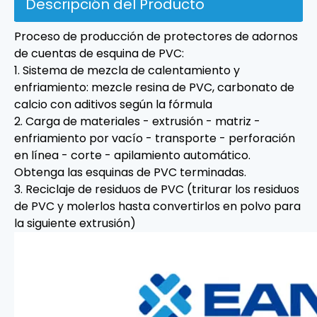
Descripción del Producto
Proceso de producción de protectores de adornos
de cuentas de esquina de PVC:
1. Sistema de mezcla de calentamiento y
enfriamiento: mezcle resina de PVC, carbonato de
calcio con aditivos según la fórmula
2. Carga de materiales - extrusión - matriz -
enfriamiento por vacío - transporte - perforación
en línea - corte - apilamiento automático.
Obtenga las esquinas de PVC terminadas.
3. Reciclaje de residuos de PVC (triturar los residuos
de PVC y molerlos hasta convertirlos en polvo para
la siguiente extrusión)