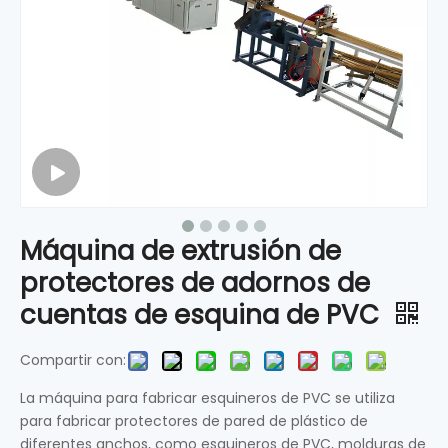
Máquina de extrusión de
protectores de adornos de
cuentas de esquina de PVC
Compartir con:
La máquina para fabricar esquineros de PVC se utiliza
para fabricar protectores de pared de plástico de
diferentes anchos, como esquineros de PVC, molduras de