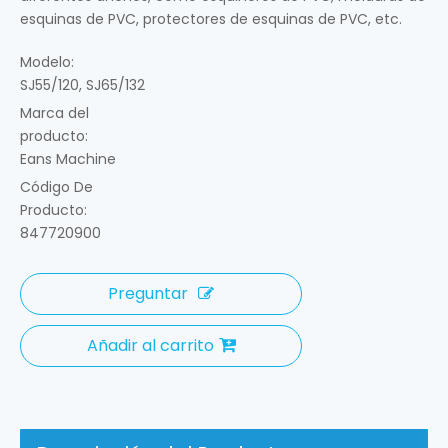
esquinas de PVC, protectores de esquinas de PVC, etc.
Modelo:
SJ55/120, SJ65/132
Marca del
producto:
Eans Machine
Código De
Producto:
847720900
Preguntar
Añadir al carrito