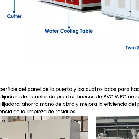
superficie del panel de la puerta y los cuatro lados para h
lijadora de paneles de puertas huecas de PVC WPC no so
lijadora, ahorra mano de obra y mejora la eficiencia del
ncia de la limpieza de residuos.
.