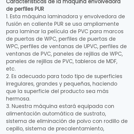
Características
de la máquina envolvedora
de perfiles PUR
1. Esta máquina laminadora y envolvedora de
fusión en caliente PUR se usa ampliamente
para laminar la película de PVC para marcos
de puertas de WPC, perfiles de puertas de
WPC, perfiles de ventanas de UPVC, perfiles de
ventanas de PVC, paneles de rejillas de WPC,
paneles de rejillas de PVC, tableros de MDF,
etc.
2. Es adecuado para todo tipo de superficies
irregulares, grandes y pequeñas, haciendo
que la superficie del producto sea más
hermosa.
3. Nuestra máquina estará equipada con
alimentación automática de sustrato,
sistema de eliminación de polvo con rodillo de
cepillo, sistema de precalentamiento,