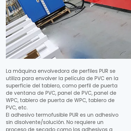
La máquina envolvedora de perfiles PUR se
utiliza para envolver la película de PVC en la
superficie del tablero, como perfil de puerta
de ventana de PVC, panel de PVC, panel de
WPC, tablero de puerta de WPC, tablero de
PVC, etc.
El adhesivo termofusible PUR es un adhesivo
sin disolvente/solución. No requiere un
proceso de secado como los adhesivos a