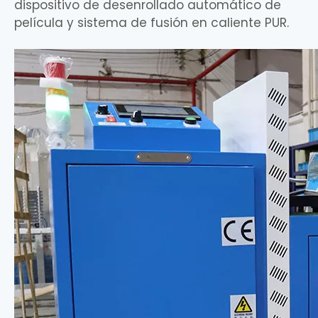
dispositivo de desenrollado automático de
película y sistema de fusión en caliente PUR.