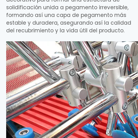
solidificación unida a pegamento irreversible,
formando así una capa de pegamento más
estable y duradera, asegurando así la calidad
del recubrimiento y la vida útil del producto.