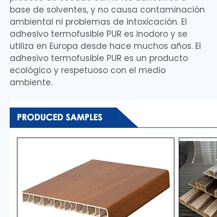
base de solventes, y no causa contaminación
ambiental ni problemas de intoxicación. El
adhesivo termofusible PUR es inodoro y se
utiliza en Europa desde hace muchos años. El
adhesivo termofusible PUR es un producto
ecológico y respetuoso con el medio
ambiente.