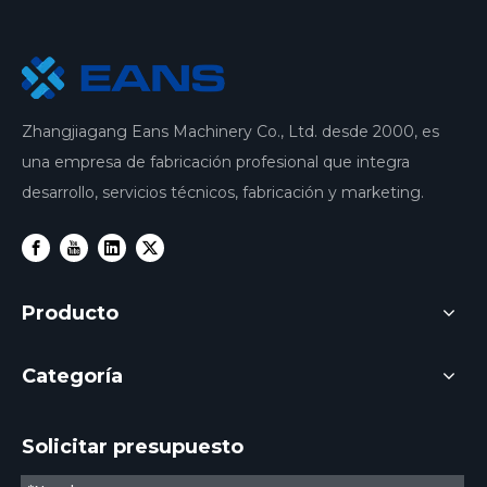
Zhangjiagang Eans Machinery Co., Ltd. desde 2000, es
una empresa de fabricación profesional que integra
desarrollo, servicios técnicos, fabricación y marketing.
Producto
Categoría
Solicitar presupuesto