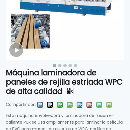
Máquina laminadora de
paneles de rejilla estriada WPC
de alta calidad
Compartir con:
Esta máquina envolvedora y laminadora de fusión en
caliente PUR se usa ampliamente para laminar la película
de PVC para marcos de puertas de WPC, perfiles de