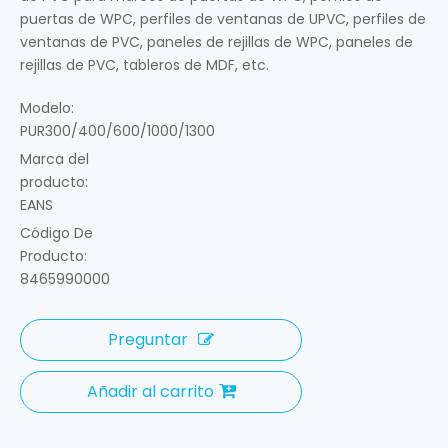
puertas de WPC, perfiles de ventanas de UPVC, perfiles de
ventanas de PVC, paneles de rejillas de WPC, paneles de
rejillas de PVC, tableros de MDF, etc.
Modelo:
PUR300/400/600/1000/1300
Marca del
producto:
EANS
Código De
Producto:
8465990000
Preguntar
Añadir al carrito