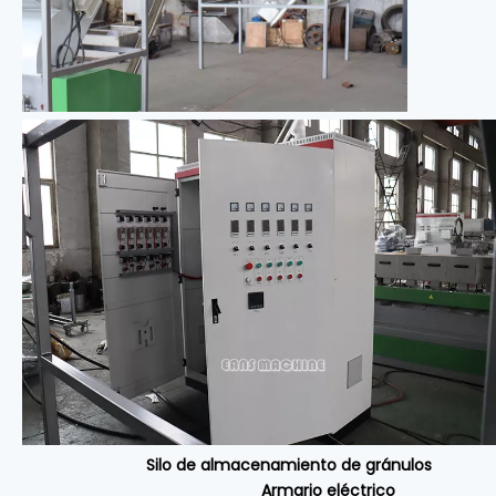
Silo de almacenamiento
de gránulos
Armario eléctrico