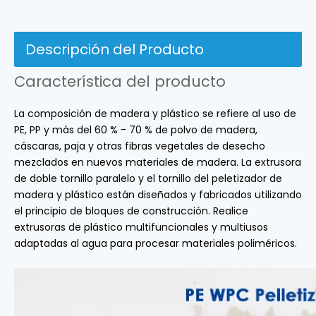
Descripción del Producto
Característica del producto
La composición de madera y plástico se refiere al uso de
PE, PP y más del 60 % - 70 % de polvo de madera,
cáscaras, paja y otras fibras vegetales de desecho
mezclados en nuevos materiales de madera. La extrusora
de doble tornillo paralelo y el tornillo del peletizador de
madera y plástico están diseñados y fabricados utilizando
el principio de bloques de construcción. Realice
extrusoras de plástico multifuncionales y multiusos
adaptadas al agua para procesar materiales poliméricos.