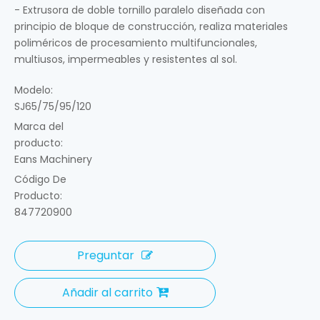
- Extrusora de doble tornillo paralelo diseñada con
principio de bloque de construcción, realiza materiales
poliméricos de procesamiento multifuncionales,
multiusos, impermeables y resistentes al sol.
Modelo:
SJ65/75/95/120
Marca del
producto:
Eans Machinery
Código De
Producto:
847720900
Preguntar
Añadir al carrito