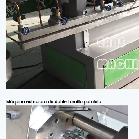
Máquina extrusora de doble tornillo paralelo