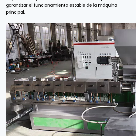
garantizar el funcionamiento estable de la máquina
principal.