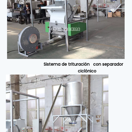
Sistema de trituración con separador
ciclónico