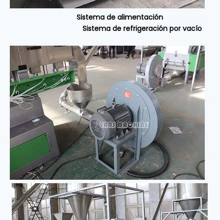
Sistema de alimentación
Sistema de refrigeración por vacío