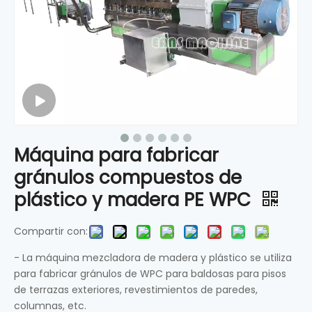
Máquina para fabricar
gránulos compuestos de
plástico y madera PE WPC
Compartir con:
- La máquina mezcladora de madera y plástico se utiliza
para fabricar gránulos de WPC para baldosas para pisos
de terrazas exteriores, revestimientos de paredes,
columnas, etc.