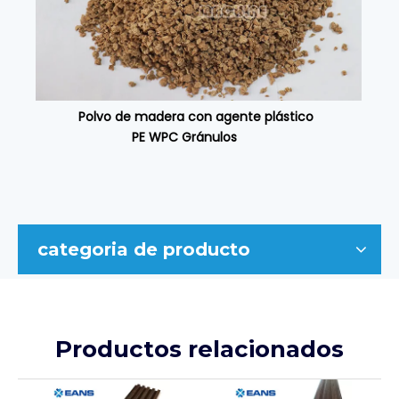
Polvo de madera con agente plástico
PE WPC Gránulos
categoria de producto
Productos relacionados