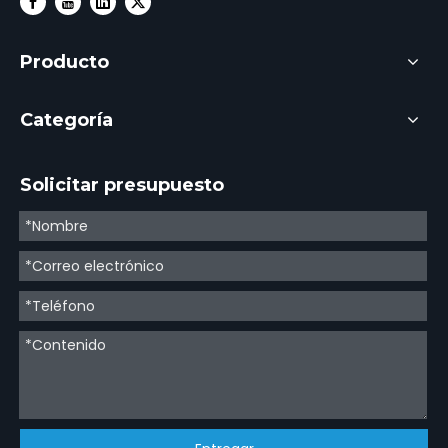
Producto
Categoría
Solicitar presupuesto