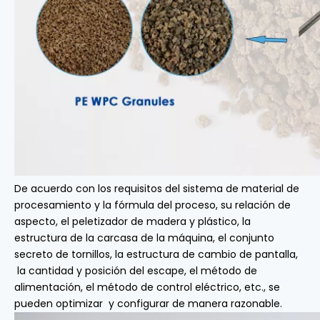
De acuerdo con los requisitos del sistema de material de
procesamiento y la fórmula del proceso, su relación de
aspecto, el peletizador de madera y plástico, la
estructura de la carcasa de la máquina, el conjunto
secreto de tornillos, la estructura de cambio de pantalla,
la cantidad y posición del escape, el método de
alimentación, el método de control eléctrico, etc., se
pueden optimizar y configurar de manera razonable.