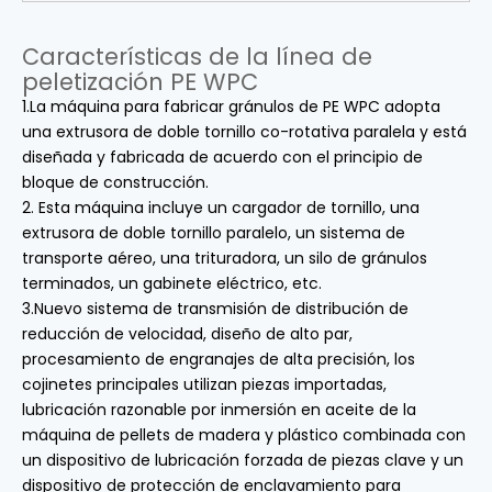
Características de la línea de
peletización PE WPC
1.La máquina para fabricar gránulos de PE WPC adopta
una extrusora de doble tornillo co-rotativa paralela y está
diseñada y fabricada de acuerdo con el principio de
bloque de construcción.
2. Esta máquina incluye un cargador de tornillo, una
extrusora de doble tornillo paralelo, un sistema de
transporte aéreo, una trituradora, un silo de gránulos
terminados, un gabinete eléctrico, etc.
3.Nuevo sistema de transmisión de distribución de
reducción de velocidad, diseño de alto par,
procesamiento de engranajes de alta precisión, los
cojinetes principales utilizan piezas importadas,
lubricación razonable por inmersión en aceite de la
máquina de pellets de madera y plástico combinada con
un dispositivo de lubricación forzada de piezas clave y un
dispositivo de protección de enclavamiento para